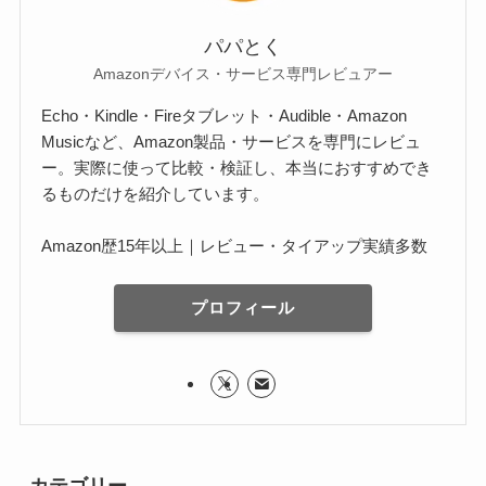
パパとく
Amazonデバイス・サービス専門レビュアー
Echo・Kindle・Fireタブレット・Audible・Amazon
Musicなど、Amazon製品・サービスを専門にレビュ
ー。実際に使って比較・検証し、本当におすすめでき
るものだけを紹介しています。
Amazon歴15年以上｜レビュー・タイアップ実績多数
プロフィール
カテゴリー