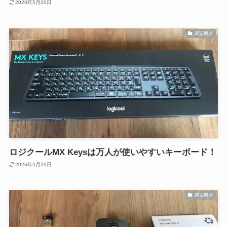
2026年5月20日
周辺機器
ロジクールMX Keysは万人が使いやすいキーボード！
2026年5月20日
周辺機器