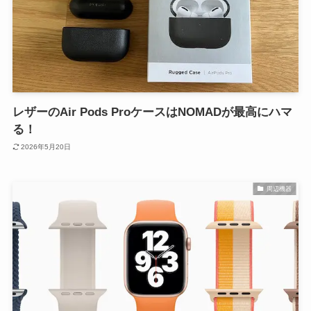
レザーのAir Pods ProケースはNOMADが最高にハマ
る！
2026年5月20日
周辺機器