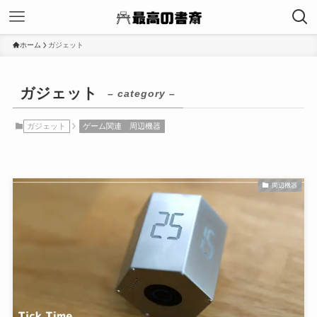
ホーム
ガジェット
ガジェット
– category –
ガジェット
ゲーム関連
周辺機器
周辺機器