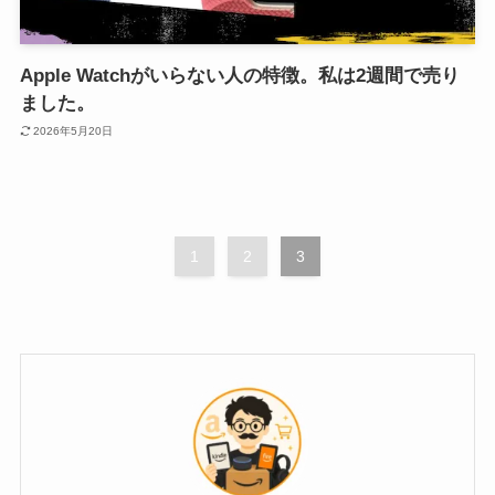
Apple Watchがいらない人の特徴。私は2週間で売り
ました。
2026年5月20日
1
2
3