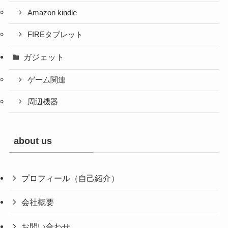
Amazon kindle
FIREタブレット
ガジェット
ゲーム関連
周辺機器
about us
プロフィール（自己紹介）
会社概要
お問い合わせ