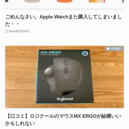
ごめんなさい。Apple Watchまた購入してしまいまし
た・・
2026年5月20日
周辺機器
【口コミ】ロジクールのマウスMX ERGOが結構いい
かもしれない