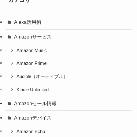
Alexa活用術
Amazonサービス
Amazon Music
Amazon Prime
Audible（オーディブル）
Kindle Unlimited
Amazonセール情報
Amazonデバイス
Amazon Echo