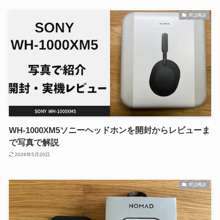
周辺機器
WH-1000XM5ソニーヘッドホンを開封からレビューま
で写真で解説
2026年5月20日
周辺機器