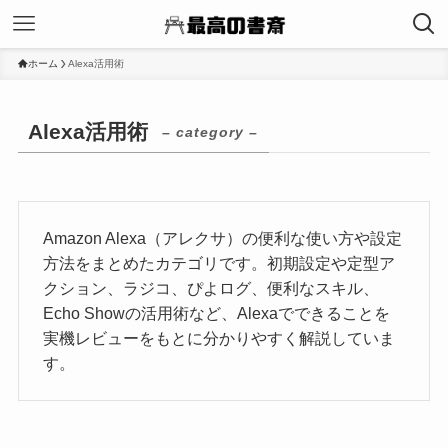
ホーム
Alexa活用術
Alexa活用術
– category –
Amazon Alexa（アレクサ）の便利な使い方や設定
方法をまとめたカテゴリです。初期設定や定型ア
クション、ラジコ、ぴよログ、便利なスキル、
Echo Showの活用術など、Alexaでできることを
実機レビューをもとに分かりやすく解説していま
す。