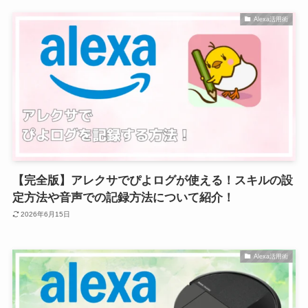
Alexa活用術
【完全版】アレクサでぴよログが使える！スキルの設
定方法や音声での記録方法について紹介！
2026年6月15日
Alexa活用術