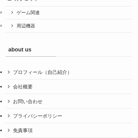
ゲーム関連
周辺機器
about us
プロフィール（自己紹介）
会社概要
お問い合わせ
プライバシーポリシー
免責事項