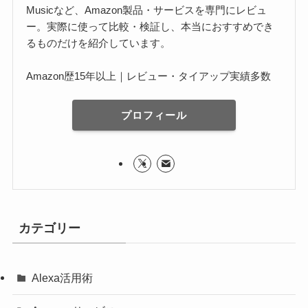
Musicなど、Amazon製品・サービスを専門にレビュ
ー。実際に使って比較・検証し、本当におすすめでき
るものだけを紹介しています。
Amazon歴15年以上｜レビュー・タイアップ実績多数
プロフィール
カテゴリー
Alexa活用術