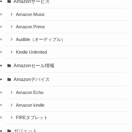
Amazonサービス
Amazon Music
Amazon Prime
Audible（オーディブル）
Kindle Unlimited
Amazonセール情報
Amazonデバイス
Amazon Echo
Amazon kindle
FIREタブレット
ガジェット