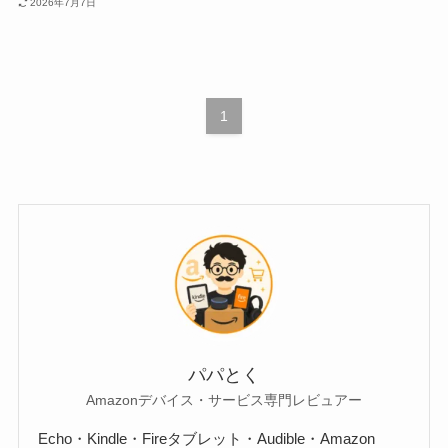
2026年7月7日
1
パパとく
Amazonデバイス・サービス専門レビュアー
Echo・Kindle・Fireタブレット・Audible・Amazon