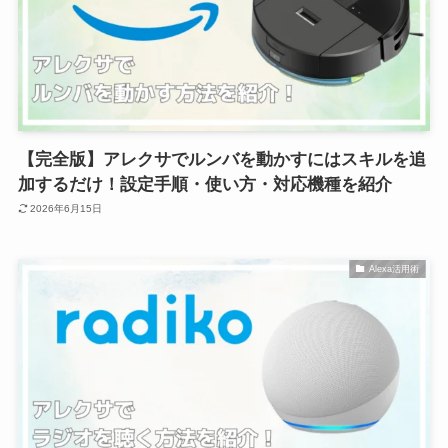
【完全版】アレクサでルンバを動かすにはスキルを追
加するだけ！設定手順・使い方・対応機種を紹介
2026年6月15日
Alexa活用術