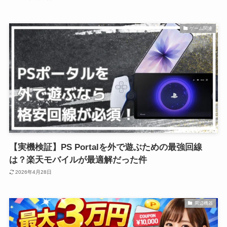
ゲーム関連
【実機検証】PS Portalを外で遊ぶための最強回線
は？楽天モバイルが最適解だった件
2026年4月28日
周辺機器