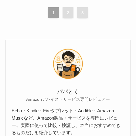
1
2
3
パパとく
Amazonデバイス・サービス専門レビュアー
Echo・Kindle・Fireタブレット・Audible・Amazon
Musicなど、Amazon製品・サービスを専門にレビュ
ー。実際に使って比較・検証し、本当におすすめでき
るものだけを紹介しています。