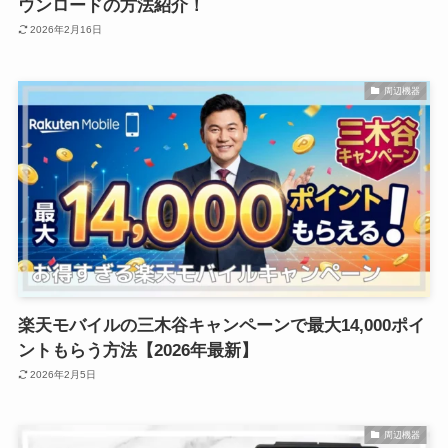
ウンロードの方法紹介！
2026年2月16日
周辺機器
楽天モバイルの三木谷キャンペーンで最大14,000ポイ
ントもらう方法【2026年最新】
2026年2月5日
周辺機器