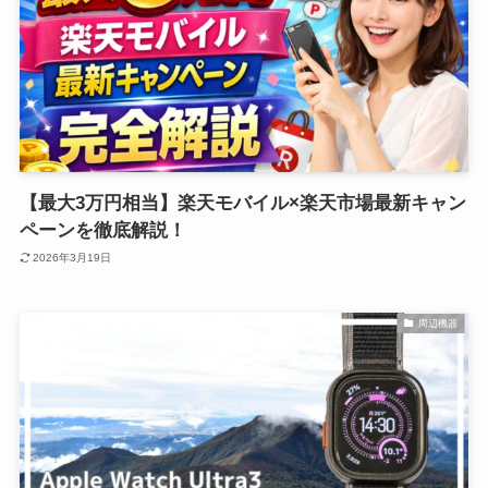
【最大3万円相当】楽天モバイル×楽天市場最新キャン
ペーンを徹底解説！
2026年3月19日
周辺機器