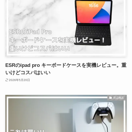
ESRのipad pro キーボードケースを実機レビュー。重
いけどコスパはいい
2026年5月20日
周辺機器