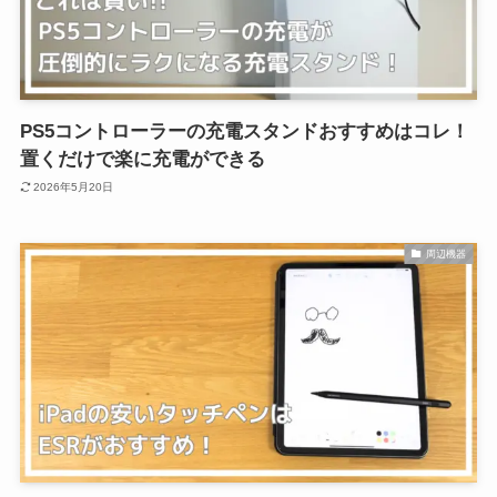
PS5コントローラーの充電スタンドおすすめはコレ！
置くだけで楽に充電ができる
2026年5月20日
周辺機器