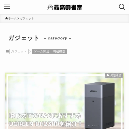
ホーム
ガジェット
ガジェット
– category –
ガジェット
ゲーム関連
周辺機器
周辺機器