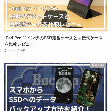
iPad Pro 11インチのESR定番ケースと回転式ケース
を比較レビュー
2026年5月20日
周辺機器