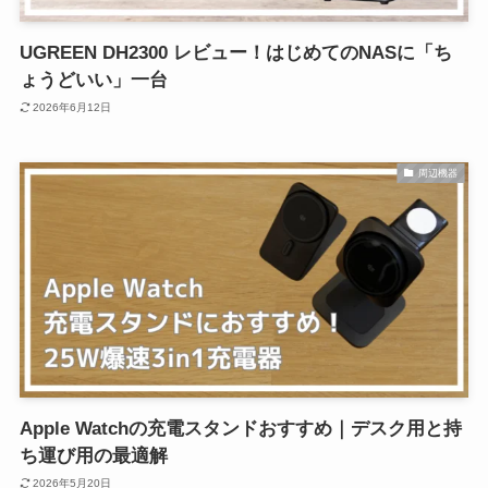
UGREEN DH2300 レビュー！はじめてのNASに「ち
ょうどいい」一台
2026年6月12日
周辺機器
Apple Watchの充電スタンドおすすめ｜デスク用と持
ち運び用の最適解
2026年5月20日