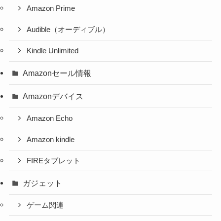
Amazon Prime
Audible（オーディブル）
Kindle Unlimited
Amazonセール情報
Amazonデバイス
Amazon Echo
Amazon kindle
FIREタブレット
ガジェット
ゲーム関連