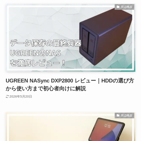
周辺機器
UGREEN NASync DXP2800 レビュー｜HDDの選び方
から使い方まで初心者向けに解説
2026年5月20日
周辺機器