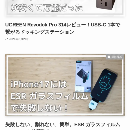
UGREEN Revodok Pro 314レビュー！USB-C 1本で
繋がるドッキングステーション
2026年5月20日
周辺機器
失敗しない、割れない、簡単。ESR ガラスフィルム