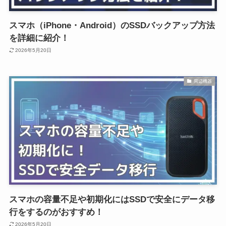
スマホ（iPhone・Android）のSSDバックアップ方法
を詳細に紹介！
2026年5月20日
周辺機器
スマホの容量不足や初期化にはSSDで安全にデータ移
行をするのがおすすめ！
2026年5月20日