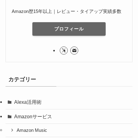
Amazon歴15年以上｜レビュー・タイアップ実績多数
プロフィール
カテゴリー
Alexa活用術
Amazonサービス
Amazon Music