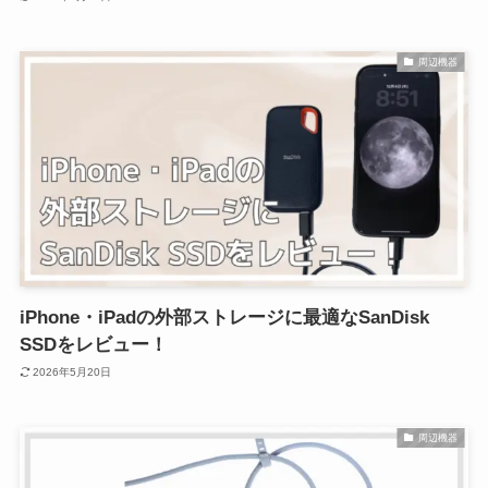
周辺機器
iPhone・iPadの外部ストレージに最適なSanDisk
SSDをレビュー！
2026年5月20日
周辺機器