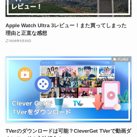
Apple Watch Ultra 3レビュー！また買ってしまった
理由と正直な感想
2026年5月20日
周辺機器
TVerのダウンロードは可能？CleverGet TVerで動画ダ