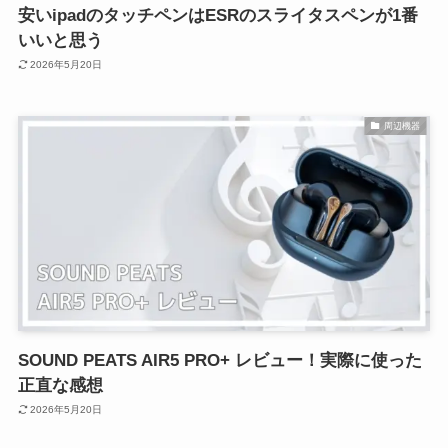
安いipadのタッチペンはESRのスライタスペンが1番
いいと思う
2026年5月20日
周辺機器
SOUND PEATS AIR5 PRO+ レビュー！実際に使った
正直な感想
2026年5月20日