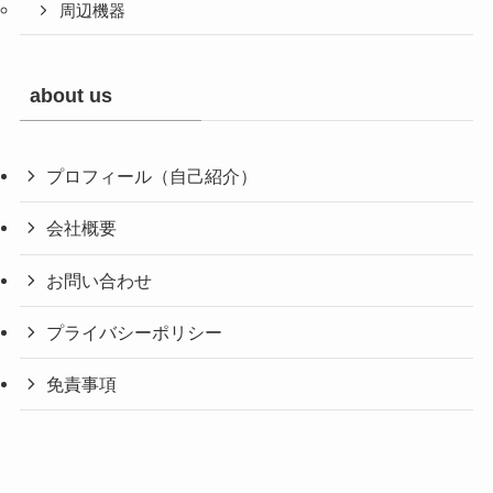
周辺機器
about us
プロフィール（自己紹介）
会社概要
お問い合わせ
プライバシーポリシー
免責事項