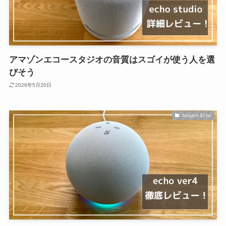
アマゾンエコースタジオの音質はスゴイが使う人を選
びそう
2026年5月20日
Amazon Echo