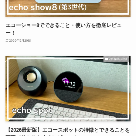
エコーショー8でできること・使い方を徹底レビュ
ー！
2026年5月20日
Amazon Echo
【2026最新版】エコースポットの特徴とできることを