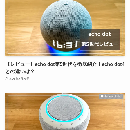
【レビュー】echo dot第5世代を徹底紹介！echo dot4
との違いは？
2026年5月20日
Amazon Echo