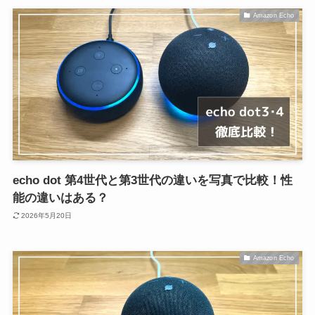
Amazon Echo
echo dot 第4世代と第3世代の違いを写真で比較！性
能の違いはある？
2026年5月20日
Amazon Echo