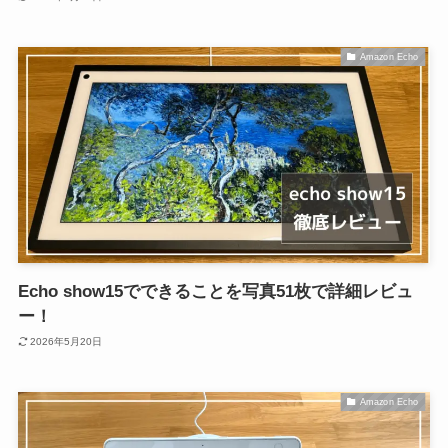
Amazon Echo
Echo show15でできることを写真51枚で詳細レビュ
ー！
2026年5月20日
Amazon Echo