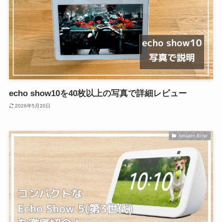
echo show10を40枚以上の写真で詳細レビュー
2026年5月20日
Amazon Echo