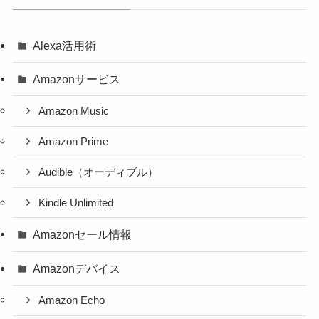
Alexa活用術
Amazonサービス
Amazon Music
Amazon Prime
Audible（オーディブル）
Kindle Unlimited
Amazonセール情報
Amazonデバイス
Amazon Echo