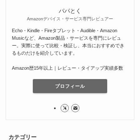
パパとく
Amazonデバイス・サービス専門レビュアー
Echo・Kindle・Fireタブレット・Audible・Amazon
Musicなど、Amazon製品・サービスを専門にレビュ
ー。実際に使って比較・検証し、本当におすすめでき
るものだけを紹介しています。
Amazon歴15年以上｜レビュー・タイアップ実績多数
プロフィール
カテゴリー