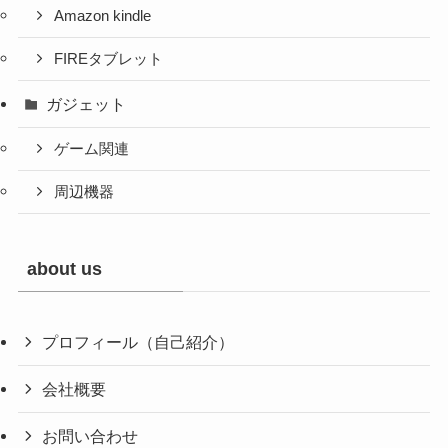
Amazon kindle
FIREタブレット
ガジェット
ゲーム関連
周辺機器
about us
プロフィール（自己紹介）
会社概要
お問い合わせ