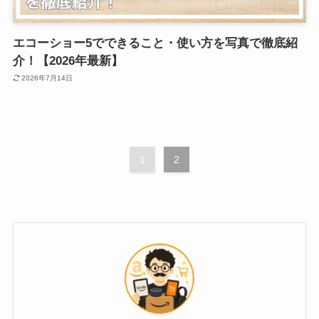
エコーショー5でできること・使い方を写真で徹底紹
介！【2026年最新】
2026年7月14日
1
2