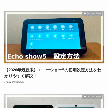
Amazon Echo
【2026年最新版】エコーショー5の初期設定方法をわ
かりやすく解説！
2026年5月20日
Amazon Echo