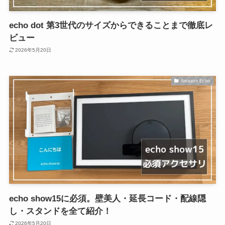
echo dot 第3世代のサイズからできることまで徹底レ
ビュー
2026年5月20日
Amazon Echo
echo show15に必須。壁美人・延長コード・配線隠
し・スタンドを全て紹介！
2026年5月20日