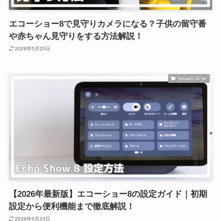
エコーショー8で見守りカメラになる？子供の留守番
や赤ちゃん見守りをする方法解説！
2026年5月20日
Amazon Echo
【2026年最新版】エコーショー8の設定ガイド｜初期
設定から便利機能まで徹底解説！
2026年5月20日