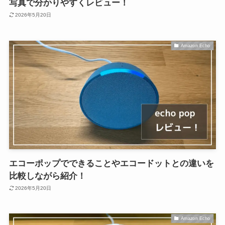
写真で分かりやすくレビュー！
2026年5月20日
Amazon Echo
エコーポップでできることやエコードットとの違いを
比較しながら紹介！
2026年5月20日
Amazon Echo