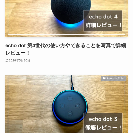
echo dot 第4世代の使い方やできることを写真で詳細
レビュー！
2026年5月20日
Amazon Echo