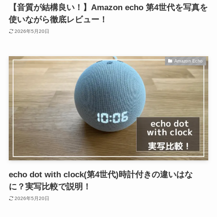
【音質が結構良い！】Amazon echo 第4世代を写真を
使いながら徹底レビュー！
2026年5月20日
Amazon Echo
echo dot with clock(第4世代)時計付きの違いはな
に？実写比較で説明！
2026年5月20日