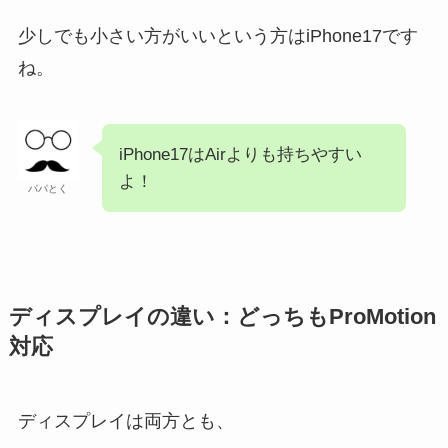
少しでも小さい方がいいという方はiPhone17です
ね。
iPhone17はAirよりも持ちやすい
よ！
パパとく
ディスプレイの違い：どっちもProMotion
対応
ディスプレイは両方とも、