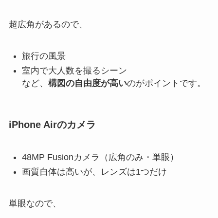
超広角があるので、
旅行の風景
室内で大人数を撮るシーン
など、
構図の自由度が高い
のがポイントです。
iPhone Airのカメラ
48MP Fusionカメラ（広角のみ・単眼）
画質自体は高いが、レンズは1つだけ
単眼なので、