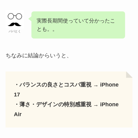
実際長期間使っていて分かったこ
とも。。
パパとく
ちなみに結論からいうと、
・バランスの良さとコスパ重視 → iPhone
17
・薄さ・デザインの特別感重視 → iPhone
Air