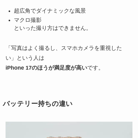
超広角でダイナミックな風景
マクロ撮影
といった撮り方はできません。
「写真はよく撮るし、スマホカメラを重視した
い」という人は
iPhone 17のほうが満足度が高い
です。
バッテリー持ちの違い