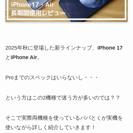
2025年秋に登場した新ラインナップ、
iPhone 17
と
iPhone Air
。
Proまでのスペックはいらないし・・・
という方はこの2機種で迷う方が多いのでは？？
そこで実際両機種を使っているパパとくが実機を
使いながら詳しく紹介していきます！