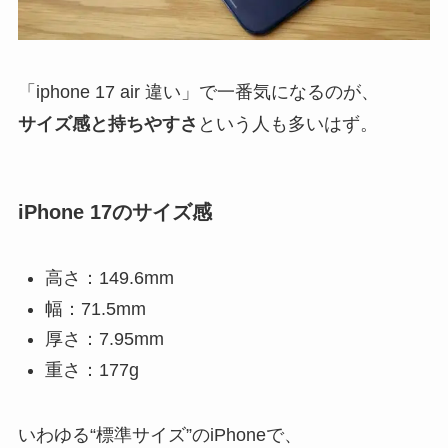
「iphone 17 air 違い」で一番気になるのが、
サイズ感と持ちやすさ
という人も多いはず。
iPhone 17のサイズ感
高さ：149.6mm
幅：71.5mm
厚さ：7.95mm
重さ：177g
いわゆる“標準サイズ”のiPhoneで、