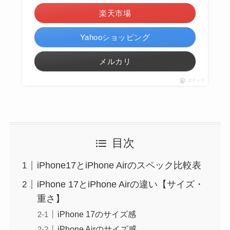
楽天市場
Yahooショッピング
メルカリ
ポチップ
目次
iPhone17とiPhone Airのスペック比較表
iPhone 17とiPhone Airの違い【サイズ・
重さ】
iPhone 17のサイズ感
iPhone Airのサイズ感