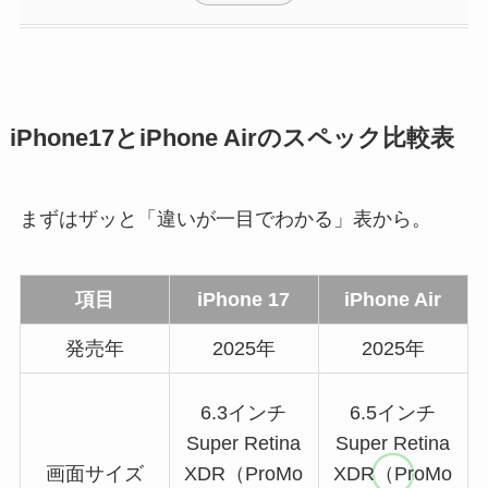
iPhone17とiPhone Airのスペック比較表
まずはザッと「違いが一目でわかる」表から。
項目
iPhone 17
iPhone Air
発売年
2025年
2025年
6.3インチ
6.5インチ
Super Retina
Super Retina
画面サイズ
XDR（ProMo
XDR（ProMo