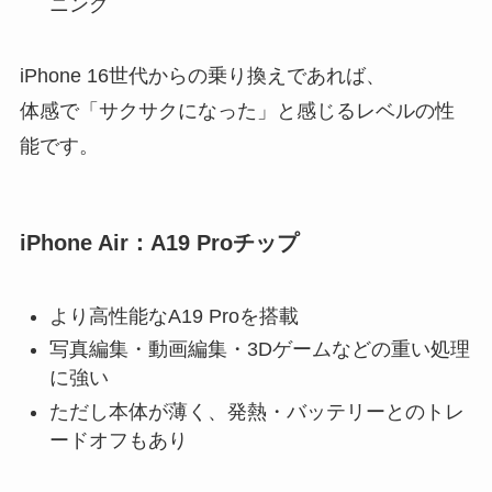
ニング
iPhone 16世代からの乗り換えであれば、
体感で「サクサクになった」と感じるレベルの性
能です。
iPhone Air：A19 Proチップ
より高性能なA19 Proを搭載
写真編集・動画編集・3Dゲームなどの重い処理
に強い
ただし本体が薄く、発熱・バッテリーとのトレ
ードオフもあり