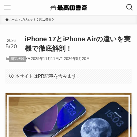
ホーム
ガジェット
周辺機器
iPhone 17とiPhone Airの違いを実
2026
5/20
機で徹底解剖！
2025年11月11日
2026年5月20日
周辺機器
本サイトはPR記事を含みます。