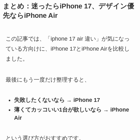
まとめ：迷ったらiPhone 17、デザイン優
先ならiPhone Air
この記事では、「iphone 17 air 違い」が気になっ
ている方向けに、iPhone 17とiPhone Airを比較し
ました。
最後にもう一度だけ整理すると、
失敗したくないなら → iPhone 17
薄くてカッコいい1台が欲しいなら → iPhone
Air
という選び方がおすすめです。