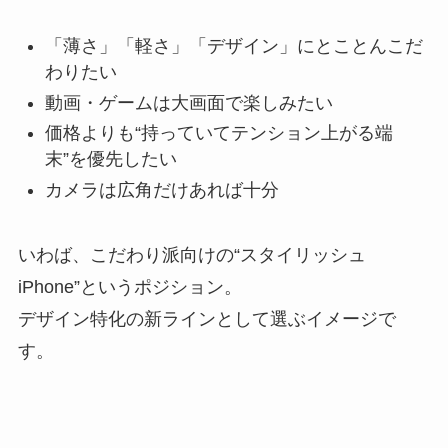
「薄さ」「軽さ」「デザイン」にとことんこだ
わりたい
動画・ゲームは大画面で楽しみたい
価格よりも“持っていてテンション上がる端
末”を優先したい
カメラは広角だけあれば十分
いわば、こだわり派向けの“スタイリッシュ
iPhone”というポジション。
デザイン特化の新ラインとして選ぶイメージで
す。