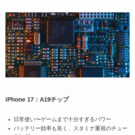
iPhone 17：A19チップ
日常使い〜ゲームまで十分すぎるパワー
バッテリー効率も良く、スタミナ重視のチュー