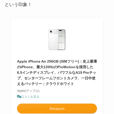
という印象！
Apple iPhone Air 256GB (SIMフリー)：史上最薄
のiPhone、最大120HzのProMotionを採用した
6.5インチディスプレイ、パワフルなA19 Proチッ
プ、センターフレームフロントカメラ、一日中使
えるバッテリー；クラウドホワイト
Apple(アップル)
口コミを見る
Amazon