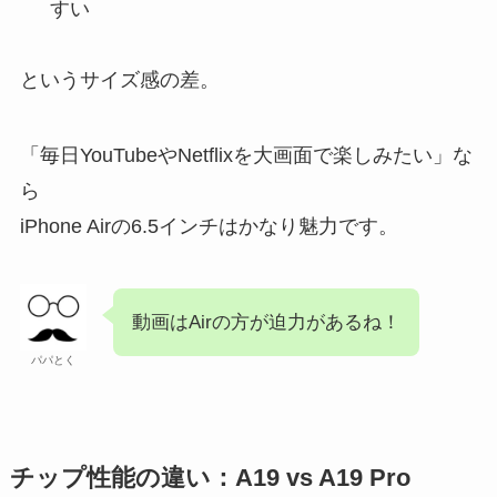
すい
というサイズ感の差。
「毎日YouTubeやNetflixを大画面で楽しみたい」な
ら
iPhone Airの6.5インチはかなり魅力です。
動画はAirの方が迫力があるね！
パパとく
チップ性能の違い：A19 vs A19 Pro