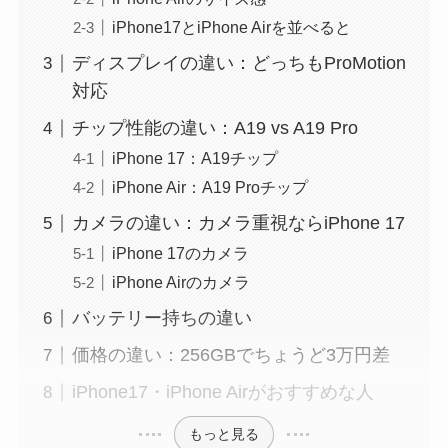
iPhone17とiPhone Airを並べると
ディスプレイの違い：どっちもProMotion
対応
チップ性能の違い：A19 vs A19 Pro
iPhone 17：A19チップ
iPhone Air：A19 Proチップ
カメラの違い：カメラ重視ならiPhone 17
iPhone 17のカメラ
iPhone Airのカメラ
バッテリー持ちの違い
価格の違い：256GBでちょうど3万円差
iPhone17・iPhone Airがおすすめな人
もっと見る