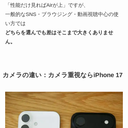
「性能だけ見ればAirが上」ですが、
一般的なSNS・ブラウジング・動画視聴中心の使
い方では
どちらを選んでも差はそこまで大きくありませ
ん。
カメラの違い：カメラ重視ならiPhone 17