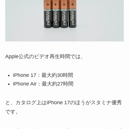
Apple公式のビデオ再生時間では、
iPhone 17：最大約30時間
iPhone Air：最大約27時間
と、カタログ上はiPhone 17のほうがスタミナ優秀
です。