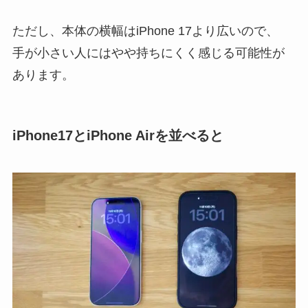
ただし、本体の横幅はiPhone 17より広いので、
手が小さい人にはやや持ちにくく感じる可能性が
あります。
iPhone17とiPhone Airを並べると