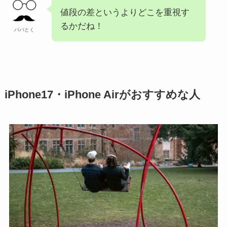
値段の差というよりどこを重視す
るかだね！
パパとく
iPhone17・iPhone Airがおすすめな人