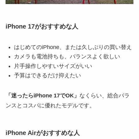
iPhone 17がおすすめな人
はじめてのiPhone、または久しぶりの買い替え
カメラも電池持ちも、バランスよく欲しい
片手操作しやすいサイズがいい
予算はできるだけ抑えたい
「迷ったらiPhone 17でOK」
なくらい、総合バラ
ンスとコスパに優れたモデルです。
iPhone Airがおすすめな人