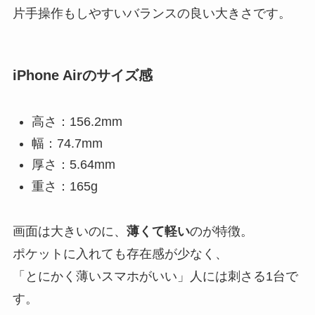
片手操作もしやすいバランスの良い大きさです。
iPhone Airのサイズ感
高さ：156.2mm
幅：74.7mm
厚さ：5.64mm
重さ：165g
画面は大きいのに、
薄くて軽い
のが特徴。
ポケットに入れても存在感が少なく、
「とにかく薄いスマホがいい」人には刺さる1台で
す。