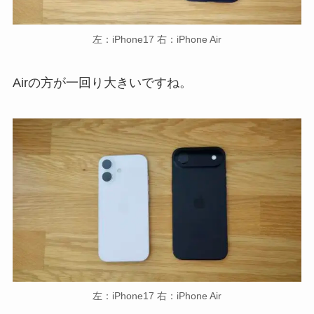
左：iPhone17 右：iPhone Air
Airの方が一回り大きいですね。
左：iPhone17 右：iPhone Air