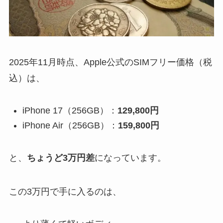
2025年11月時点、Apple公式のSIMフリー価格（税
込）は、
iPhone 17（256GB）：
129,800円
iPhone Air（256GB）：
159,800円
と、
ちょうど3万円差
になっています。
この3万円で手に入るのは、