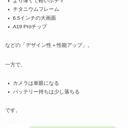
より薄くて軽いボディ
チタニウムフレーム
6.5インチの大画面
A19 Proチップ
などの「デザイン性＋性能アップ」。
一方で、
カメラは単眼になる
バッテリー持ちは少し落ちる
です。