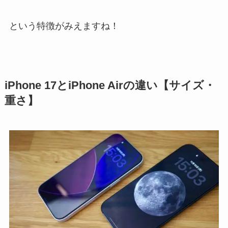
という特徴がみえますね！
iPhone 17とiPhone Airの違い【サイズ・
重さ】