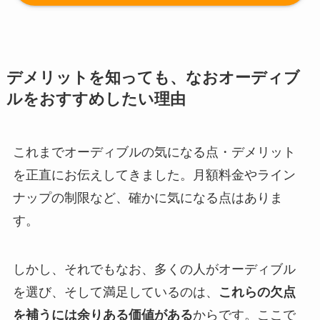
デメリットを知っても、なおオーディブ
ルをおすすめしたい理由
これまでオーディブルの気になる点・デメリット
を正直にお伝えしてきました。月額料金やライン
ナップの制限など、確かに気になる点はありま
す。
しかし、それでもなお、多くの人がオーディブル
を選び、そして満足しているのは、
これらの欠点
を補うには余りある価値がある
からです。ここで