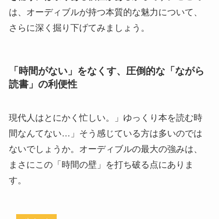
は、オーディブルが持つ本質的な魅力について、
さらに深く掘り下げてみましょう。
「時間がない」をなくす、圧倒的な「ながら
読書」の利便性
現代人はとにかく忙しい。」ゆっくり本を読む時
間なんてない…」そう感じている方は多いのでは
ないでしょうか。オーディブルの最大の強みは、
まさにこの「時間の壁」を打ち破る点にありま
す。