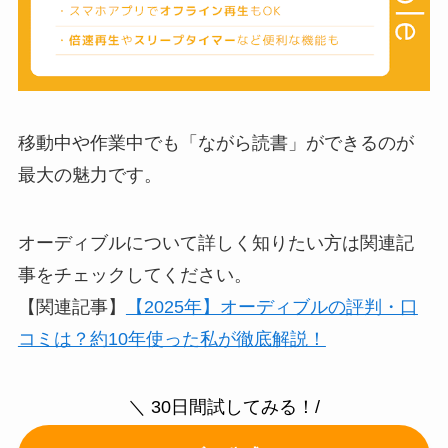
移動中や作業中でも「ながら読書」ができるのが
最大の魅力です。
オーディブルについて詳しく知りたい方は関連記
事をチェックしてください。
【関連記事】
【2025年】オーディブルの評判・口
コミは？約10年使った私が徹底解説！
＼ 30日間試してみる！/