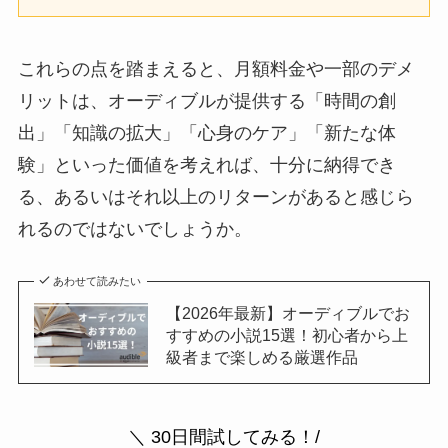
これらの点を踏まえると、月額料金や一部のデメ
リットは、オーディブルが提供する「時間の創
出」「知識の拡大」「心身のケア」「新たな体
験」といった価値を考えれば、十分に納得でき
る、あるいはそれ以上のリターンがあると感じら
れるのではないでしょうか。
あわせて読みたい
【2026年最新】オーディブルでお
すすめの小説15選！初心者から上
級者まで楽しめる厳選作品
＼ 30日間試してみる！/