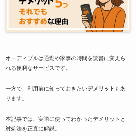
オーディブルは通勤や家事の時間を読書に変えら
れる便利なサービスです。
一方で、利用前に知っておきたい
デメリット
もあ
ります。
本記事では、実際に使ってわかったデメリットと
対処法を正直に解説。