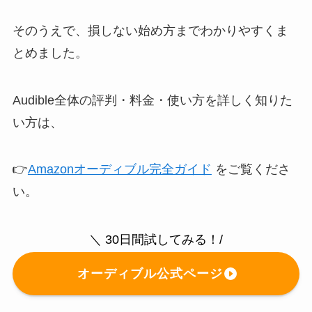
そのうえで、損しない始め方までわかりやすくま
とめました。
Audible全体の評判・料金・使い方を詳しく知りた
い方は、
👉
Amazonオーディブル完全ガイド
をご覧くださ
い。
＼ 30日間試してみる！/
オーディブル公式ページ