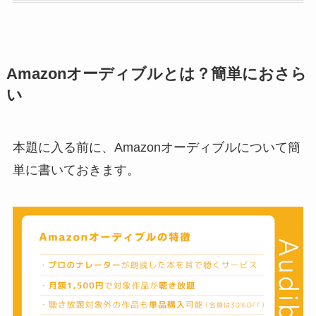
Amazonオーディブルとは？簡単におさら
い
本題に入る前に、Amazonオーディブルについて簡
単に書いておきます。