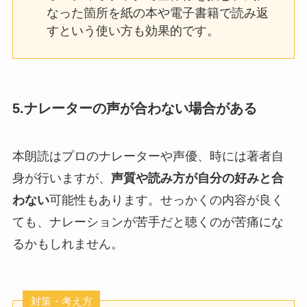
なった箇所を紙の本や電子書籍で読み返
すという使い方も効果的です。
5.ナレーターの声が合わない場合がある
本朗読はプロのナレーターや声優、時には著者自
身が行いますが、
声質や読み方が自分の好みと合
わない
可能性もあります。せっかくの内容が良く
ても、ナレーションが苦手だと聴くのが苦痛にな
るかもしれません。
対策・考え方