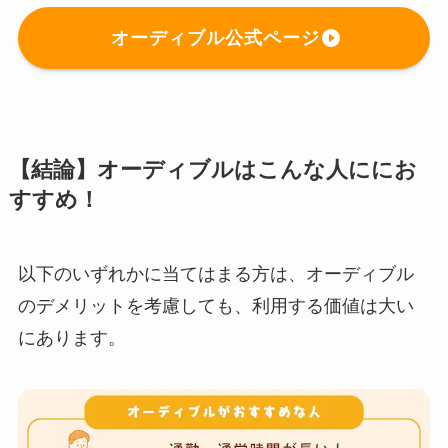
オーディブル公式ページ
【結論】オーディブルはこんな人ににお
すすめ！
以下のいずれかに当てはまる方は、オーディブル
のデメリットを考慮しても、利用する価値は大い
にあります。