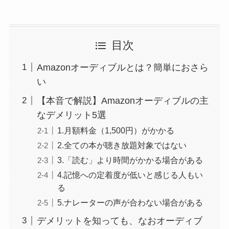
目次
Amazonオーディブルとは？簡単におさら
い
【本音で解説】Amazonオーディブルの主
なデメリット5選
1.月額料金（1,500円）がかかる
2.全ての本が聴き放題対象ではない
3.「読む」より時間がかかる場合がある
4.記憶への定着度が低いと感じる人もい
る
5.ナレーターの声が合わない場合がある
デメリットを知っても、なおオーディブ