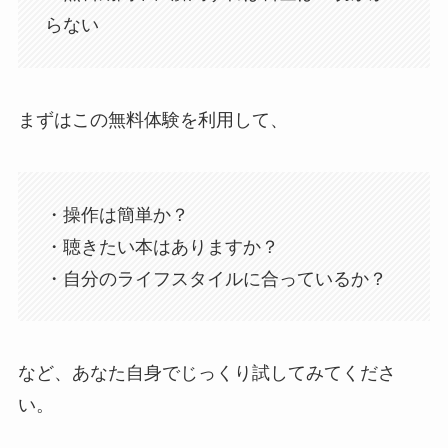
らない
まずはこの無料体験を利用して、
・操作は簡単か？
・聴きたい本はありますか？
・自分のライフスタイルに合っているか？
など、あなた自身でじっくり試してみてくださ
い。