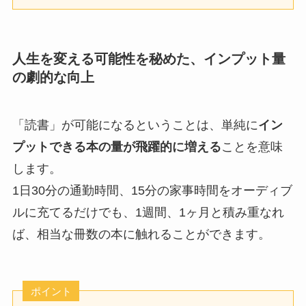
人生を変える可能性を秘めた、インプット量
の劇的な向上
「読書」が可能になるということは、単純に
イン
プットできる本の量が飛躍的に増える
ことを意味
します。
1日30分の通勤時間、15分の家事時間をオーディブ
ルに充てるだけでも、1週間、1ヶ月と積み重なれ
ば、相当な冊数の本に触れることができます。
ポイント