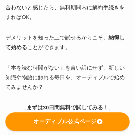
合わないと感じたら、無料期間内に解約手続きを
すればOK。
デメリットを知った上で試せるからこそ、
納得し
て始める
ことができます。
「本を読む時間がない」を言い訳にせず、新しい
知識や物語に触れる毎日を、オーディブルで始め
てみませんか？
↓まずは30日間無料で試してみる！↓
オーディブル公式ページ