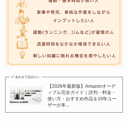
あわせて読みたい
【2026年最新版】Amazonオーデ
ィブル完全ガイド｜評判・料金・
使い方・おすすめ作品を10年ユー
ザーが本...