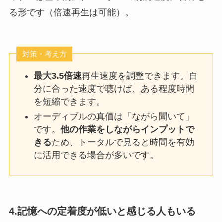
る形です（倍速再生は可能）。
対策・考え方
最大3.5倍速
再生速度を調整できます。自
分に合った速度で聴けば、ある程度時間
を短縮できます。
オーディブルの真価は「ながら聞いて」
です。
他の作業をしながらインプットで
きる
ため、トータルで見ると時間を有効
に活用できる場合が多いです。
4.記憶への定着度が低いと感じる人もいる