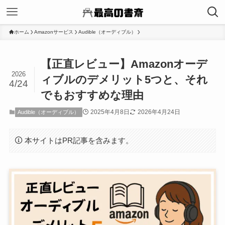
ホーム
Amazonサービス
Audible（オーディブル）
【正直レビュー】Amazonオーデ
2026
ィブルのデメリット5つと、それ
4/24
でもおすすめな理由
2025年4月8日
2026年4月24日
Audible（オーディブル）
本サイトはPR記事を含みます。