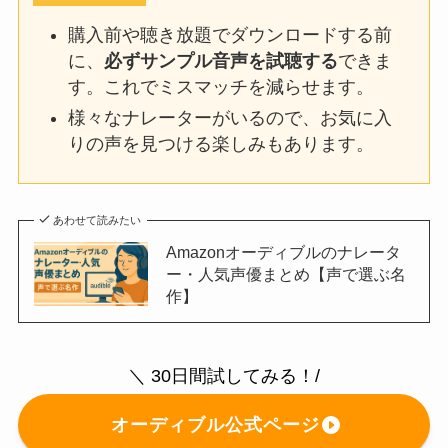
購入前や聴き放題でダウンロードする前
に、
必ずサンプル音声を試聴する
できま
す。これでミスマッチを減らせます。
様々なナレーターがいるので、お気に入
りの声を見つける楽しみもあります。
あわせて読みたい
Amazonオーディブルのナレータ
ー・人気声優まとめ【声で選ぶ名
作】
＼ 30日間試してみる！/
オーディブル公式ページ