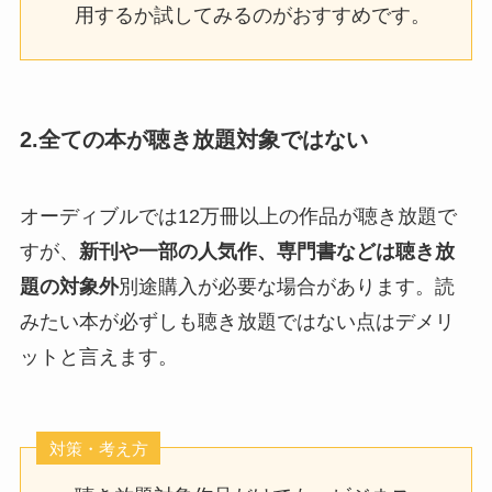
用するか試してみるのがおすすめです。
2.全ての本が聴き放題対象ではない
オーディブルでは12万冊以上の作品が聴き放題で
すが、
新刊や一部の人気作、専門書などは聴き放
題の対象外
別途購入が必要な場合があります。読
みたい本が必ずしも聴き放題ではない点はデメリ
ットと言えます。
対策・考え方