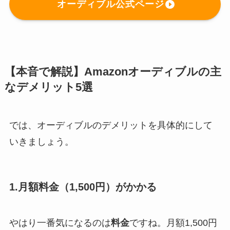
オーディブル公式ページ
【本音で解説】Amazonオーディブルの主
なデメリット5選
では、オーディブルのデメリットを具体的にして
いきましょう。
1.月額料金（1,500円）がかかる
やはり一番気になるのは
料金
ですね。月額1,500円